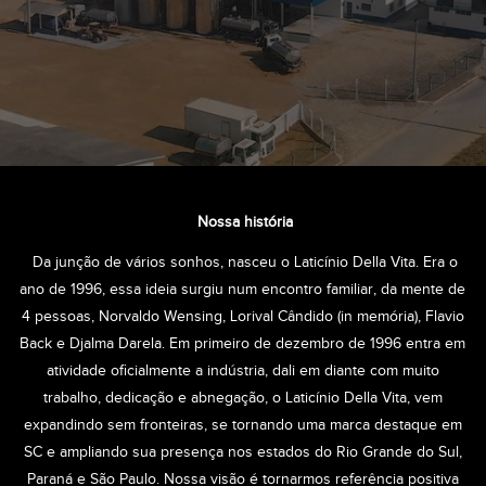
Nossa história
Da junção de vários sonhos, nasceu o Laticínio Della Vita. Era o
ano de 1996, essa ideia surgiu num encontro familiar, da mente de
4 pessoas, Norvaldo Wensing, Lorival Cândido (in memória), Flavio
Back e Djalma Darela. Em primeiro de dezembro de 1996 entra em
atividade oficialmente a indústria, dali em diante com muito
trabalho, dedicação e abnegação, o Laticínio Della Vita, vem
expandindo sem fronteiras, se tornando uma marca destaque em
SC e ampliando sua presença nos estados do Rio Grande do Sul,
Paraná e São Paulo. Nossa visão é tornarmos referência positiva