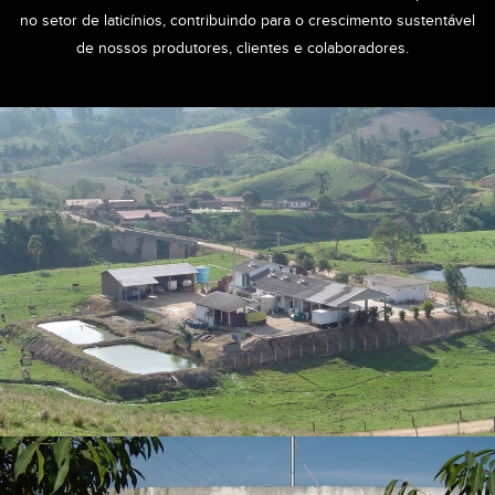
no setor de laticínios, contribuindo para o crescimento sustentável
de nossos produtores, clientes e colaboradores.